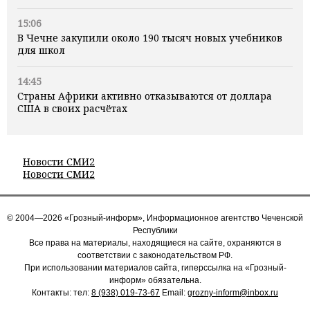
15:06
В Чечне закупили около 190 тысяч новых учебников
для школ
14:45
Страны Африки активно отказываются от доллара
США в своих расчётах
Новости СМИ2
Новости СМИ2
© 2004—2026 «Грозный-информ», Информационное агентство Чеченской
Республики
Все права на материалы, находящиеся на сайте, охраняются в
соответствии с законодательством РФ.
При использовании материалов сайта, гиперссылка на «Грозный-
информ» обязательна.
Контакты: тел:
8 (938) 019-73-67
Email:
grozny-inform@inbox.ru