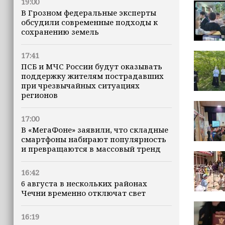
19:00
В Грозном федеральные эксперты
обсудили современные подходы к
сохранению земель
17:41
ПСБ и МЧС России будут оказывать
поддержку жителям пострадавших
при чрезвычайных ситуациях
регионов
17:00
В «МегаФоне» заявили, что складные
смартфоны набирают популярность
и превращаются в массовый тренд
16:42
6 августа в нескольких районах
Чечни временно отключат свет
16:19