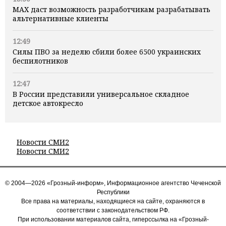
MAX даст возможность разработчикам разрабатывать
альтернативные клиенты
12:49
Силы ПВО за неделю сбили более 6500 украинских
беспилотников
12:47
В России представили универсальное складное
детское автокресло
Новости СМИ2
Новости СМИ2
© 2004—2026 «Грозный-информ», Информационное агентство Чеченской
Республики
Все права на материалы, находящиеся на сайте, охраняются в
соответствии с законодательством РФ.
При использовании материалов сайта, гиперссылка на «Грозный-