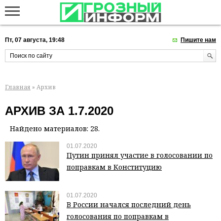
Пт, 07 августа, 19:48
Пишите нам
Главная
» Архив
АРХИВ ЗА 1.7.2020
Найдено материалов: 28.
01.07.2020
Путин принял участие в голосовании по
поправкам в Конституцию
01.07.2020
В России начался последний день
голосования по поправкам в