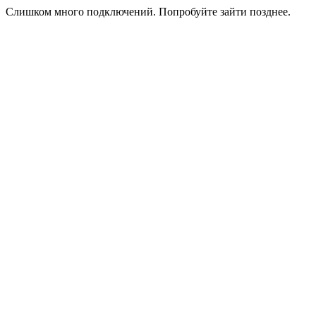
Слишком много подключений. Попробуйте зайти позднее.