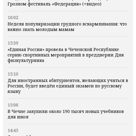
Грозном фестиваль «Федерация» (+видео)
16:02
Неделя популяризации грудного вскармливания: что
важно знать молодым мамам
15:39
«Единая Россия» провела в Чеченской Республике
серию спортивных мероприятий в преддверии Дня
физкультурника
15:10
Для иностранных абитуриентов, желающих учиться в
России, будет введён единый экзамен по русскому
языку
15:06
В Чечне закупили около 190 тысяч новых учебников
для школ
14:45