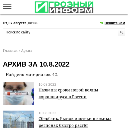
Пт, 07 августа, 08:08
Пишите нам
Главная
» Архив
АРХИВ ЗА 10.8.2022
Найдено материалов: 42.
10.08.2022
Названы сроки новой волны
коронавируса в России
10.08.2022
Сбербанк: Рынок ипотеки в южных
регионах быстро растёт