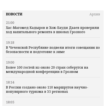
НОВОСТИ
Архив
21:00
Хас-Магомед Кадыров и Хож-Бауди Дааев проверили
ход капитального ремонта в школах Грозного
19:18
В Чеченской Республике подвели итоги совещания по
безопасности и подготовке к зиме
19:00
Более 100 гостей из около 20 стран соберутся на
международной конференции в Грозном
18:14
В России создано около 110 маршрутов научно-
популярного туризма в 35 регионах
18:05