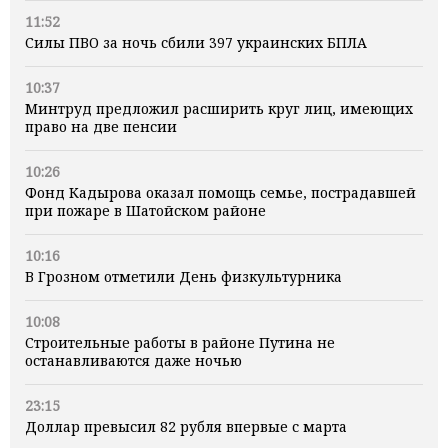
11:52
Силы ПВО за ночь сбили 397 украинских БПЛА
10:37
Минтруд предложил расширить круг лиц, имеющих
право на две пенсии
10:26
Фонд Кадырова оказал помощь семье, пострадавшей
при пожаре в Шатойском районе
10:16
В Грозном отметили День физкультурника
10:08
Строительные работы в районе Путина не
останавливаются даже ночью
23:15
Доллар превысил 82 рубля впервые с марта