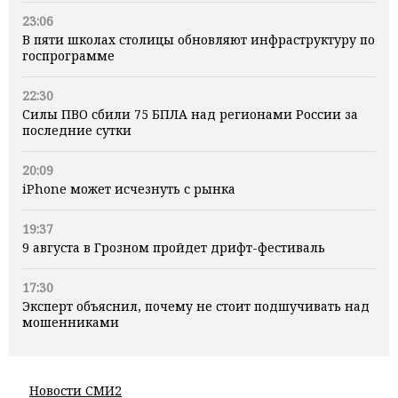
23:06
В пяти школах столицы обновляют инфраструктуру по
госпрограмме
22:30
Силы ПВО сбили 75 БПЛА над регионами России за
последние сутки
20:09
iPhone может исчезнуть с рынка
19:37
9 августа в Грозном пройдет дрифт-фестиваль
17:30
Эксперт объяснил, почему не стоит подшучивать над
мошенниками
Новости СМИ2