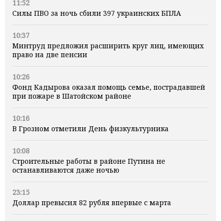
11:52
Силы ПВО за ночь сбили 397 украинских БПЛА
10:37
Минтруд предложил расширить круг лиц, имеющих
право на две пенсии
10:26
Фонд Кадырова оказал помощь семье, пострадавшей
при пожаре в Шатойском районе
10:16
В Грозном отметили День физкультурника
10:08
Строительные работы в районе Путина не
останавливаются даже ночью
23:15
Доллар превысил 82 рубля впервые с марта