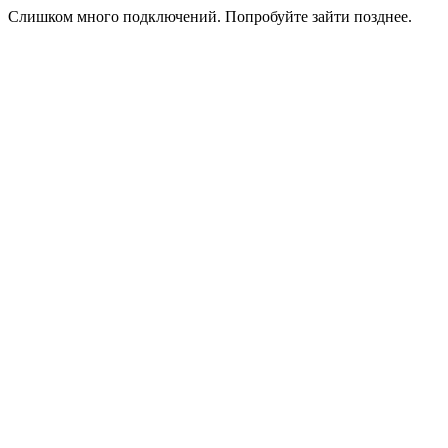
Слишком много подключений. Попробуйте зайти позднее.