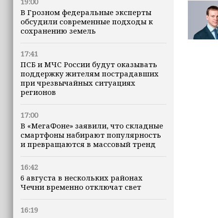
19:00
В Грозном федеральные эксперты
обсудили современные подходы к
сохранению земель
17:41
ПСБ и МЧС России будут оказывать
поддержку жителям пострадавших
при чрезвычайных ситуациях
регионов
17:00
В «МегаФоне» заявили, что складные
смартфоны набирают популярность
и превращаются в массовый тренд
16:42
6 августа в нескольких районах
Чечни временно отключат свет
16:19