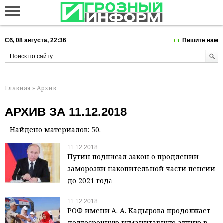
Сб, 08 августа, 22:36
Пишите нам
Главная
» Архив
АРХИВ ЗА 11.12.2018
Найдено материалов: 50.
11.12.2018
Путин подписал закон о продлении
заморозки накопительной части пенсии
до 2021 года
11.12.2018
РОФ имени А. А. Кадырова продолжает
долгосрочную гуманитарную акцию в