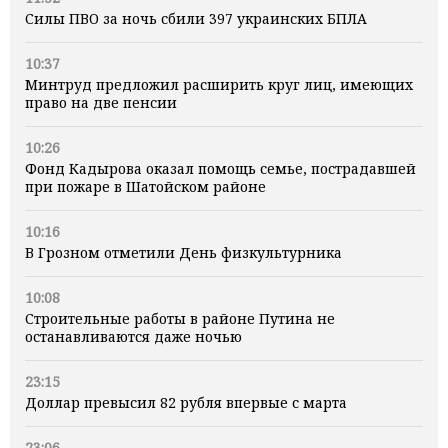
Силы ПВО за ночь сбили 397 украинских БПЛА
10:37
Минтруд предложил расширить круг лиц, имеющих
право на две пенсии
10:26
Фонд Кадырова оказал помощь семье, пострадавшей
при пожаре в Шатойском районе
10:16
В Грозном отметили День физкультурника
10:08
Строительные работы в районе Путина не
останавливаются даже ночью
23:15
Доллар превысил 82 рубля впервые с марта
23:06