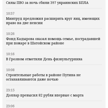
Силы ПВО за ночь сбили 397 украинских БПЛА
10:37
Минтруд предложил расширить круг лиц, имеющих
право на две пенсии
10:26
Фонд Кадырова оказал помощь семье, пострадавшей
при пожаре в Шатойском районе
10:16
В Грозном отметили День физкультурника
10:08
Строительные работы в районе Путина не
останавливаются даже ночью
23:15
Доллар превысил 82 рубля впервые с марта
23:06