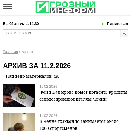
Вс, 09 августа, 14:30
Пишите нам
Главная
» Архив
АРХИВ ЗА 11.2.2026
Найдено материалов: 49.
11.02.2026
Фонд Кадырова помог погасить кредиты
сельхозпроизводителям Чечни
11.02.2026
В Чечне тхэквондо занимается около
1000 спортсменов