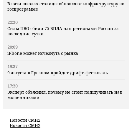
В пяти школах столицы обновляют инфраструктуру по
госпрограмме
22:30
Силы ПВО сбили 75 БПЛА над регионами России за
последние сутки
20:09
iPhone может исчезнуть с рынка
19:37
9 августа в Грозном пройдет дрифт-фестиваль
17:30
Эксперт объяснил, почему не стоит подшучивать над
мошенниками
Новости СМИ2
Новости СМИ2