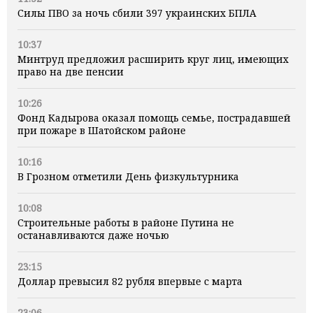
Силы ПВО за ночь сбили 397 украинских БПЛА
10:37
Минтруд предложил расширить круг лиц, имеющих
право на две пенсии
10:26
Фонд Кадырова оказал помощь семье, пострадавшей
при пожаре в Шатойском районе
10:16
В Грозном отметили День физкультурника
10:08
Строительные работы в районе Путина не
останавливаются даже ночью
23:15
Доллар превысил 82 рубля впервые с марта
23:06