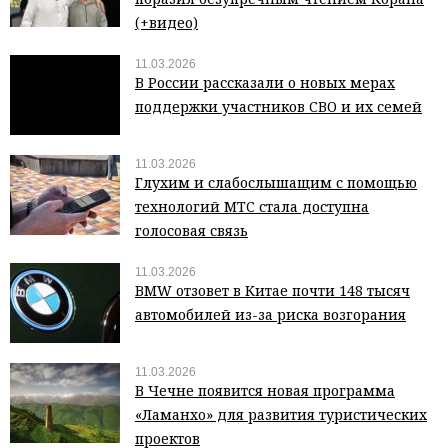
(+видео)
11.03.2026
В России рассказали о новых мерах
поддержки участников СВО и их семей
11.03.2026
Глухим и слабослышащим с помощью
технологий МТС стала доступна
голосовая связь
11.03.2026
BMW отзовет в Китае почти 148 тысяч
автомобилей из-за риска возгорания
11.03.2026
В Чечне появится новая программа
«Ламанхо» для развития туристических
проектов