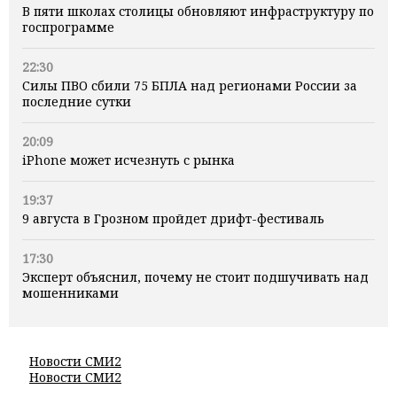
В пяти школах столицы обновляют инфраструктуру по
госпрограмме
22:30
Силы ПВО сбили 75 БПЛА над регионами России за
последние сутки
20:09
iPhone может исчезнуть с рынка
19:37
9 августа в Грозном пройдет дрифт-фестиваль
17:30
Эксперт объяснил, почему не стоит подшучивать над
мошенниками
Новости СМИ2
Новости СМИ2