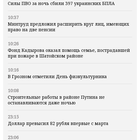
Силы ПВО за ночь сбили 397 украинских БПЛА
10:37
Минтруд предложил расширить круг лиц, имеющих
право на две пенсии
10:26
Фонд Кадырова оказал помощь семье, пострадавшей
при пожаре в Шатойском районе
10:16
В Грозном отметили День физкультурника
10:08
Строительные работы в районе Путина не
останавливаются даже ночью
23:15
Доллар превысил 82 рубля впервые с марта
23:06