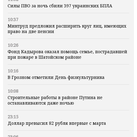
Силы ПВО за ночь сбили 397 украинских БПЛА
10:37
Минтруд предложил расширить круг лиц, имеющих
право на две пенсии
10:26
Фонд Кадырова оказал помощь семье, пострадавшей
при пожаре в Шатойском районе
10:16
В Грозном отметили День физкультурника
10:08
Строительные работы в районе Путина не
останавливаются даже ночью
23:15
Доллар превысил 82 рубля впервые с марта
23:06