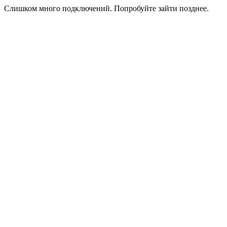
Слишком много подключений. Попробуйте зайти позднее.