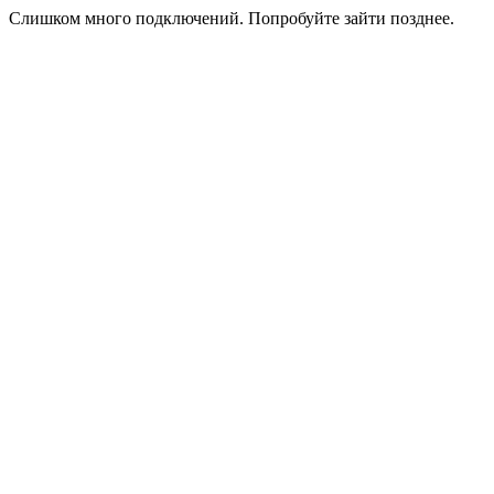
Слишком много подключений. Попробуйте зайти позднее.