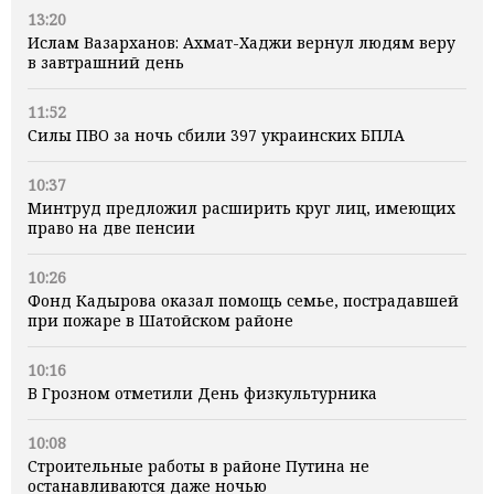
13:20
Ислам Вазарханов: Ахмат-Хаджи вернул людям веру
в завтрашний день
11:52
Силы ПВО за ночь сбили 397 украинских БПЛА
10:37
Минтруд предложил расширить круг лиц, имеющих
право на две пенсии
10:26
Фонд Кадырова оказал помощь семье, пострадавшей
при пожаре в Шатойском районе
10:16
В Грозном отметили День физкультурника
10:08
Строительные работы в районе Путина не
останавливаются даже ночью