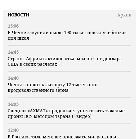
НОВОСТИ
Архив
15:06
В Чечне закупили около 190 тысяч новых учебников
для школ
14:45
Страны Африки активно отказываются от доллара
США в своих расчётах
14:40
Чечня готовит к экспорту 12 тысяч тонн
продовольственного зерна
14:03
Спецназ «АХМАТ» продолжает уничтожать тяжелые
дроны ВСУ методом тарана (+видео)
12:40
В Россию стало меньше приезжать мигрантов из