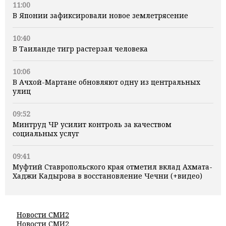
11:00
В Японии зафиксировали новое землетрясение
10:40
В Таиланде тигр растерзал человека
10:06
В Ачхой-Мартане обновляют одну из центральных
улиц
09:52
Минтруд ЧР усилит контроль за качеством
социальных услуг
09:41
Муфтий Ставропольского края отметил вклад Ахмата-
Хаджи Кадырова в восстановление Чечни (+видео)
Новости СМИ2
Новости СМИ2