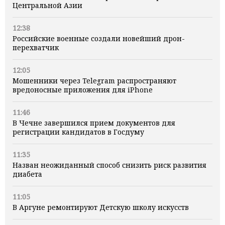
Центральной Азии
12:38
Российские военные создали новейший дрон-
перехватчик
12:05
Мошенники через Telegram распространяют
вредоносные приложения для iPhone
11:46
В Чечне завершился прием документов для
регистрации кандидатов в Госдуму
11:35
Назван неожиданный способ снизить риск развития
диабета
11:05
В Аргуне ремонтируют Детскую школу искусств