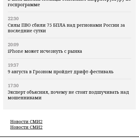
госпрограмме
22:30
Силы ПВО сбили 75 БПЛА над регионами России за
последние сутки
20:09
iPhone может исчезнуть с рынка
19:37
9 августа в Грозном пройдет дрифт-фестиваль
17:30
Эксперт объяснил, почему не стоит подшучивать над
мошенниками
Новости СМИ2
Новости СМИ2