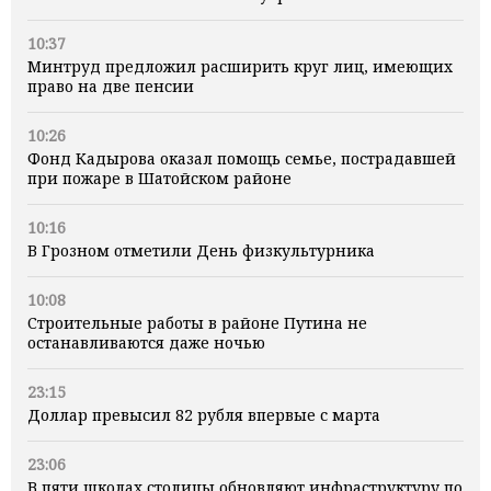
10:37
Минтруд предложил расширить круг лиц, имеющих
право на две пенсии
10:26
Фонд Кадырова оказал помощь семье, пострадавшей
при пожаре в Шатойском районе
10:16
В Грозном отметили День физкультурника
10:08
Строительные работы в районе Путина не
останавливаются даже ночью
23:15
Доллар превысил 82 рубля впервые с марта
23:06
В пяти школах столицы обновляют инфраструктуру по