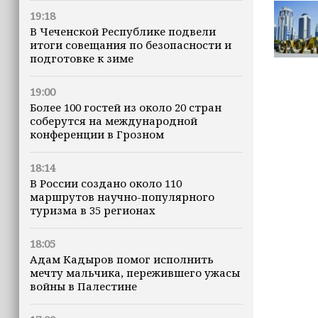
19:18
В Чеченской Республике подвели
итоги совещания по безопасности и
подготовке к зиме
19:00
Более 100 гостей из около 20 стран
соберутся на международной
конференции в Грозном
18:14
В России создано около 110
маршрутов научно-популярного
туризма в 35 регионах
18:05
Адам Кадыров помог исполнить
мечту мальчика, пережившего ужасы
войны в Палестине