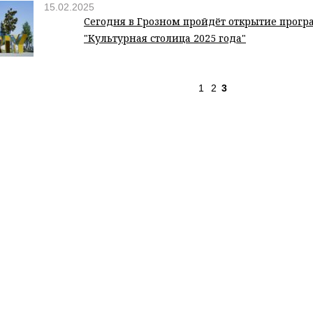
15.02.2025
Сегодня в Грозном пройдёт открытие прог
"Культурная столица 2025 года"
1
2
3