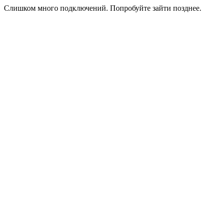
Слишком много подключений. Попробуйте зайти позднее.