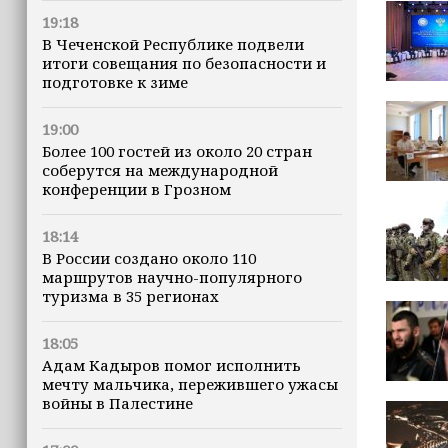
19:18
В Чеченской Республике подвели
итоги совещания по безопасности и
подготовке к зиме
19:00
Более 100 гостей из около 20 стран
соберутся на международной
конференции в Грозном
18:14
В России создано около 110
маршрутов научно-популярного
туризма в 35 регионах
18:05
Адам Кадыров помог исполнить
мечту мальчика, пережившего ужасы
войны в Палестине