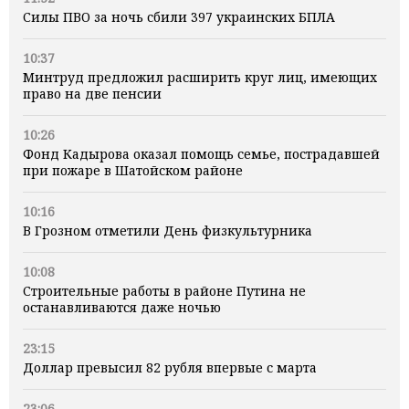
Силы ПВО за ночь сбили 397 украинских БПЛА
10:37
Минтруд предложил расширить круг лиц, имеющих
право на две пенсии
10:26
Фонд Кадырова оказал помощь семье, пострадавшей
при пожаре в Шатойском районе
10:16
В Грозном отметили День физкультурника
10:08
Строительные работы в районе Путина не
останавливаются даже ночью
23:15
Доллар превысил 82 рубля впервые с марта
23:06