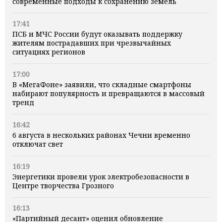
современные подходы к сохранению земель
17:41
ПСБ и МЧС России будут оказывать поддержку
жителям пострадавших при чрезвычайных
ситуациях регионов
17:00
В «МегаФоне» заявили, что складные смартфоны
набирают популярность и превращаются в массовый
тренд
16:42
6 августа в нескольких районах Чечни временно
отключат свет
16:19
Энергетики провели урок электробезопасности в
Центре творчества Грозного
16:13
«Партийный десант» оценил обновление