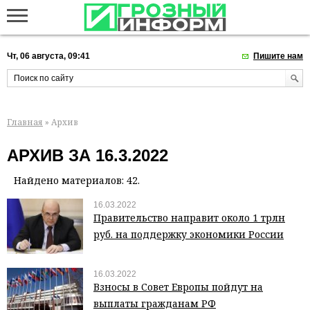
Чт, 06 августа, 09:41
Пишите нам
Главная
» Архив
АРХИВ ЗА 16.3.2022
Найдено материалов: 42.
16.03.2022
Правительство направит около 1 трлн
руб. на поддержку экономики России
16.03.2022
Взносы в Совет Европы пойдут на
выплаты гражданам РФ