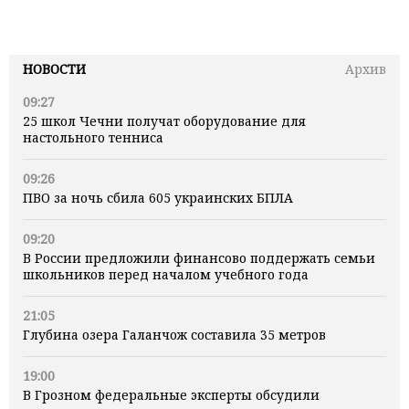
НОВОСТИ
Архив
09:27
25 школ Чечни получат оборудование для
настольного тенниса
09:26
ПВО за ночь сбила 605 украинских БПЛА
09:20
В России предложили финансово поддержать семьи
школьников перед началом учебного года
21:05
Глубина озера Галанчож составила 35 метров
19:00
В Грозном федеральные эксперты обсудили