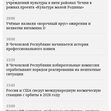
учреждений культуры в пяти районах Чечни в
рамках проекта «Культура малой Родины»
16:06
Учёные назвали «порочный круг» ожирения и
нехватки витамина D
16:00
В Чеченской Республике начинается история
профессионального хоккея
15:55
В Чеченской Республики избирательные комиссии
отрабатывают порядок реагирования на нештатные
ситуации
15:45
Россия и США сведут международную космическую
станцию с орбиты в 2028 году
15:00