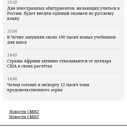
15:10
Для иностранных абитуриентов, желающих учиться в
России, будет введён единый экзамен по русскому
языку
15:06
В Чечне закупили около 190 тысяч новых учебников
для школ
14:45
Страны Африки активно отказываются от доллара
США в своих расчётах
14:40
Чечня готовит к экспорту 12 тысяч тонн
продовольственного зерна
Новости СМИ2
Новости СМИ2