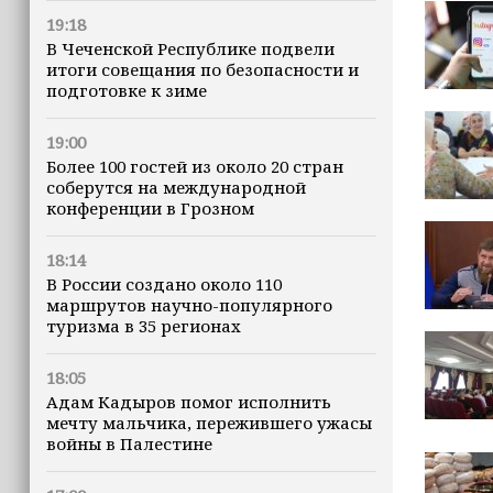
19:18
В Чеченской Республике подвели
итоги совещания по безопасности и
подготовке к зиме
19:00
Более 100 гостей из около 20 стран
соберутся на международной
конференции в Грозном
18:14
В России создано около 110
маршрутов научно-популярного
туризма в 35 регионах
18:05
Адам Кадыров помог исполнить
мечту мальчика, пережившего ужасы
войны в Палестине