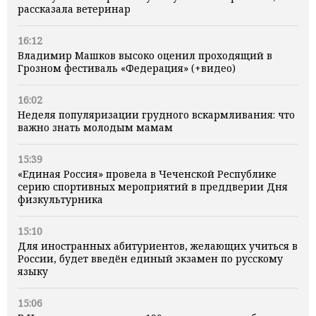
рассказала ветеринар
16:12
Владимир Машков высоко оценил проходящий в
Грозном фестиваль «Федерация» (+видео)
16:02
Неделя популяризации грудного вскармливания: что
важно знать молодым мамам
15:39
«Единая Россия» провела в Чеченской Республике
серию спортивных мероприятий в преддверии Дня
физкультурника
15:10
Для иностранных абитуриентов, желающих учиться в
России, будет введён единый экзамен по русскому
языку
15:06