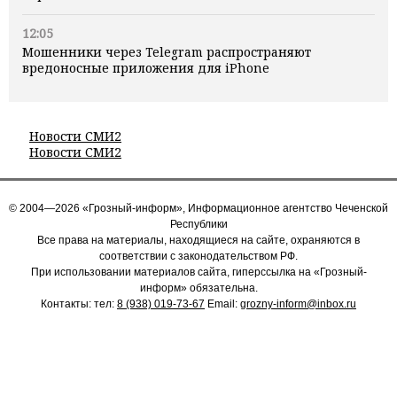
12:05
Мошенники через Telegram распространяют
вредоносные приложения для iPhone
Новости СМИ2
Новости СМИ2
© 2004—2026 «Грозный-информ», Информационное агентство Чеченской
Республики
Все права на материалы, находящиеся на сайте, охраняются в
соответствии с законодательством РФ.
При использовании материалов сайта, гиперссылка на «Грозный-
информ» обязательна.
Контакты: тел:
8 (938) 019-73-67
Email:
grozny-inform@inbox.ru