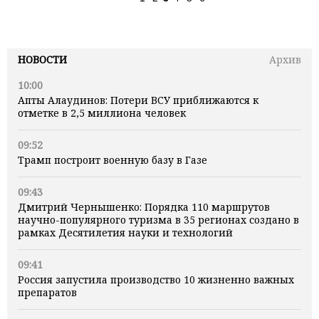
НОВОСТИ
Архив
10:00
Апты Алаудинов: Потери ВСУ приближаются к
отметке в 2,5 миллиона человек
09:52
Трамп построит военную базу в Газе
09:43
Дмитрий Чернышенко: Порядка 110 маршрутов
научно-популярного туризма в 35 регионах создано в
рамках Десятилетия науки и технологий
09:41
Россия запустила производство 10 жизненно важных
препаратов