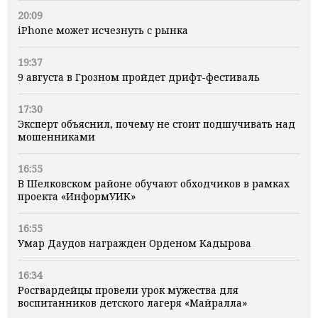
20:09
iPhone может исчезнуть с рынка
19:37
9 августа в Грозном пройдет дрифт-фестиваль
17:30
Эксперт объяснил, почему не стоит подшучивать над
мошенниками
16:55
В Шелковском районе обучают обходчиков в рамках
проекта «ИнформУИК»
16:55
Умар Даудов награжден Орденом Кадырова
16:34
Росгвардейцы провели урок мужества для
воспитанников детского лагеря «Майралла»