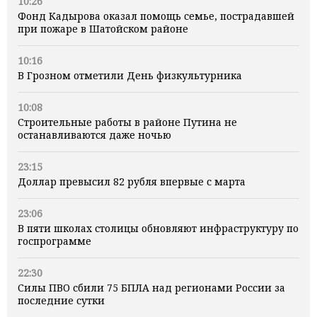
10:26
Фонд Кадырова оказал помощь семье, пострадавшей
при пожаре в Шатойском районе
10:16
В Грозном отметили День физкультурника
10:08
Строительные работы в районе Путина не
останавливаются даже ночью
23:15
Доллар превысил 82 рубля впервые с марта
23:06
В пяти школах столицы обновляют инфраструктуру по
госпрограмме
22:30
Силы ПВО сбили 75 БПЛА над регионами России за
последние сутки