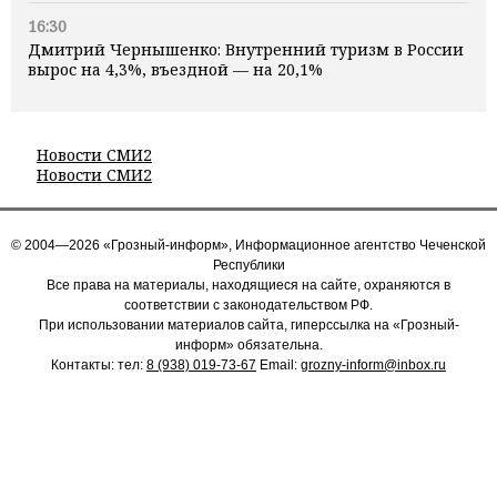
16:30
Дмитрий Чернышенко: Внутренний туризм в России
вырос на 4,3%, въездной — на 20,1%
Новости СМИ2
Новости СМИ2
© 2004—2026 «Грозный-информ», Информационное агентство Чеченской
Республики
Все права на материалы, находящиеся на сайте, охраняются в
соответствии с законодательством РФ.
При использовании материалов сайта, гиперссылка на «Грозный-
информ» обязательна.
Контакты: тел:
8 (938) 019-73-67
Email:
grozny-inform@inbox.ru