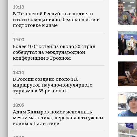
19:18
В Чеченской Республике подвели
итоги совещания по безопасности и
подготовке к зиме
19:00
Более 100 гостей из около 20 стран
соберутся на международной
конференции в Грозном
18:14
В России создано около 110
маршрутов научно-популярного
туризма в 35 регионах
18:05
Адам Кадыров помог исполнить
мечту мальчика, пережившего ужасы
войны в Палестине