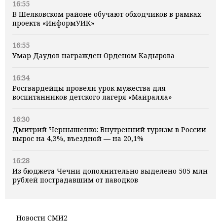
16:55
В Шелковском районе обучают обходчиков в рамках
проекта «ИнформУИК»
16:55
Умар Даудов награжден Орденом Кадырова
16:34
Росгвардейцы провели урок мужества для
воспитанников детского лагеря «Майралла»
16:30
Дмитрий Чернышенко: Внутренний туризм в России
вырос на 4,3%, въездной — на 20,1%
16:28
Из бюджета Чечни дополнительно выделено 505 млн
рублей пострадавшим от паводков
Новости СМИ2