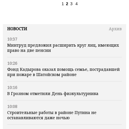
1
2
3
4
НОВОСТИ
Архив
10:37
Минтруд предложил расширить круг лиц, имеющих
право на две пенсии
10:26
Фонд Кадырова оказал помощь семье, пострадавшей
при пожаре в Шатойском районе
10:16
В Грозном отметили День физкультурника
10:08
Строительные работы в районе Путина не
останавливаются даже ночью