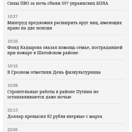
Силы ПВО за ночь сбили 397 украинских БПЛА
10:37
Минтруд предложил расширить круг лиц, имеющих
право на две пенсии
10:26
Фонд Кадырова оказал помощь семье, пострадавшей
при пожаре в Шатойском районе
10:16
В Грозном отметили День физкультурника
10:08
Строительные работы в районе Путина не
останавливаются даже ночью
23:15
Доллар превысил 82 рубля впервые с марта
23:06