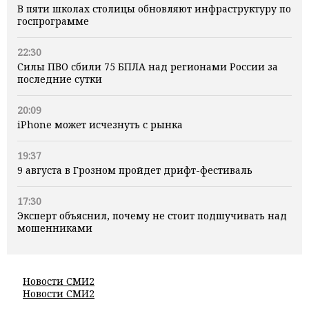
В пяти школах столицы обновляют инфраструктуру по
госпрограмме
22:30
Силы ПВО сбили 75 БПЛА над регионами России за
последние сутки
20:09
iPhone может исчезнуть с рынка
19:37
9 августа в Грозном пройдет дрифт-фестиваль
17:30
Эксперт объяснил, почему не стоит подшучивать над
мошенниками
Новости СМИ2
Новости СМИ2