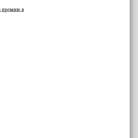
ю премию в