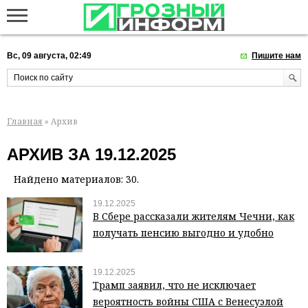
Вс, 09 августа, 02:49
Пишите нам
Главная
» Архив
АРХИВ ЗА 19.12.2025
Найдено материалов: 30.
19.12.2025
В Сбере рассказали жителям Чечни, как
получать пенсию выгодно и удобно
19.12.2025
Трамп заявил, что не исключает
вероятность войны США с Венесуэлой