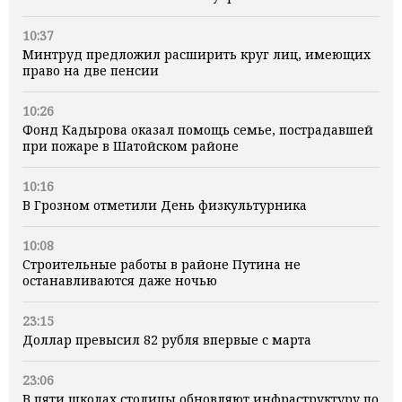
10:37
Минтруд предложил расширить круг лиц, имеющих
право на две пенсии
10:26
Фонд Кадырова оказал помощь семье, пострадавшей
при пожаре в Шатойском районе
10:16
В Грозном отметили День физкультурника
10:08
Строительные работы в районе Путина не
останавливаются даже ночью
23:15
Доллар превысил 82 рубля впервые с марта
23:06
В пяти школах столицы обновляют инфраструктуру по