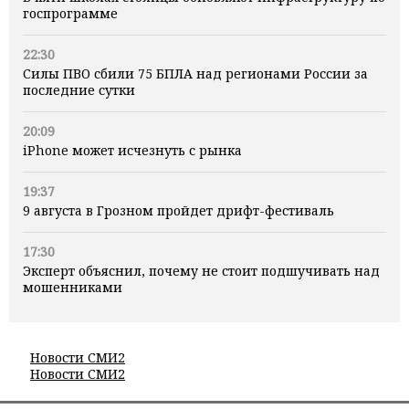
госпрограмме
22:30
Силы ПВО сбили 75 БПЛА над регионами России за
последние сутки
20:09
iPhone может исчезнуть с рынка
19:37
9 августа в Грозном пройдет дрифт-фестиваль
17:30
Эксперт объяснил, почему не стоит подшучивать над
мошенниками
Новости СМИ2
Новости СМИ2