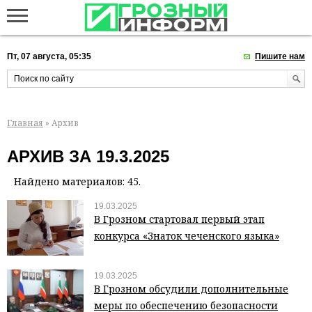
Пт, 07 августа, 05:35
Пишите нам
Главная
» Архив
АРХИВ ЗА 19.3.2025
Найдено материалов: 45.
19.03.2025
В Грозном стартовал первый этап
конкурса «Знаток чеченского языка»
19.03.2025
В Грозном обсудили дополнительные
меры по обеспечению безопасности