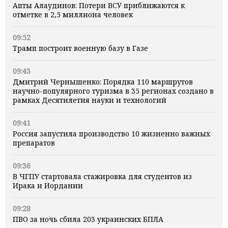
Апты Алаудинов: Потери ВСУ приближаются к
отметке в 2,5 миллиона человек
09:52
Трамп построит военную базу в Газе
09:43
Дмитрий Чернышенко: Порядка 110 маршрутов
научно-популярного туризма в 35 регионах создано в
рамках Десятилетия науки и технологий
09:41
Россия запустила производство 10 жизненно важных
препаратов
09:36
В ЧГПУ стартовала стажировка для студентов из
Ирака и Иордании
09:28
ПВО за ночь сбила 203 украинских БПЛА