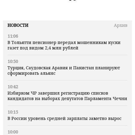
НОВОСТИ
Архив
11:06
В Тольятти пенсионер передал мошенникам куски
газет под видом 2,4 млн рублей
10:50
Турция, Саудовская Аравия и Пакистан планируют
сформировать альянс
10:42
Избирком ЧР завершил регистрацию списков
кандидатов на выборах депутатов Парламента Чечни
10:15
В России уровень средней зарплаты заметно вырос
10:00