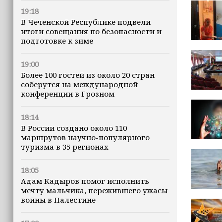
19:18
В Чеченской Республике подвели
итоги совещания по безопасности и
подготовке к зиме
19:00
Более 100 гостей из около 20 стран
соберутся на международной
конференции в Грозном
18:14
В России создано около 110
маршрутов научно-популярного
туризма в 35 регионах
18:05
Адам Кадыров помог исполнить
мечту мальчика, пережившего ужасы
войны в Палестине