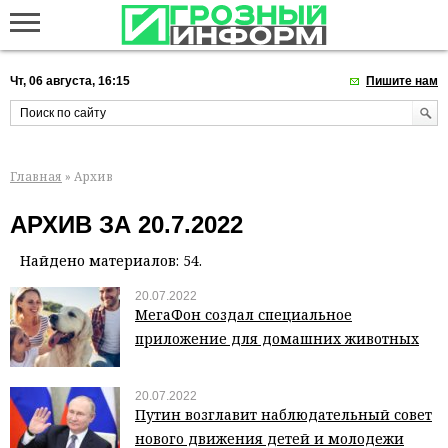
Чт, 06 августа, 16:15
Пишите нам
Главная
» Архив
АРХИВ ЗА 20.7.2022
Найдено материалов: 54.
20.07.2022
МегаФон создал специальное
приложение для домашних животных
20.07.2022
Путин возглавит наблюдательный совет
нового движения детей и молодежи