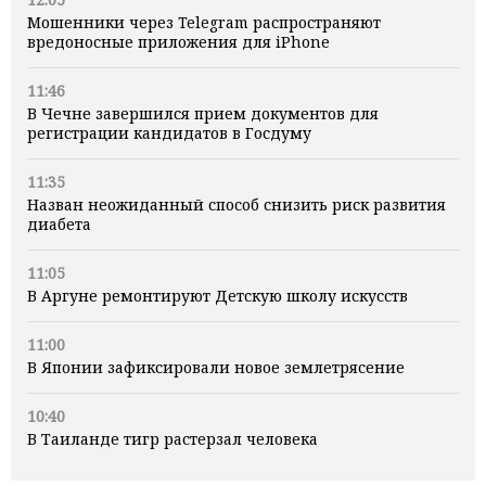
Мошенники через Telegram распространяют
вредоносные приложения для iPhone
11:46
В Чечне завершился прием документов для
регистрации кандидатов в Госдуму
11:35
Назван неожиданный способ снизить риск развития
диабета
11:05
В Аргуне ремонтируют Детскую школу искусств
11:00
В Японии зафиксировали новое землетрясение
10:40
В Таиланде тигр растерзал человека