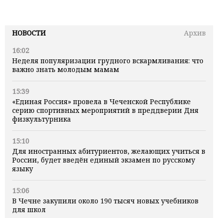
НОВОСТИ
Архив
16:02
Неделя популяризации грудного вскармливания: что
важно знать молодым мамам
15:39
«Единая Россия» провела в Чеченской Республике
серию спортивных мероприятий в преддверии Дня
физкультурника
15:10
Для иностранных абитуриентов, желающих учиться в
России, будет введён единый экзамен по русскому
языку
15:06
В Чечне закупили около 190 тысяч новых учебников
для школ