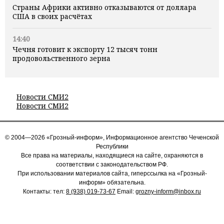
Страны Африки активно отказываются от доллара
США в своих расчётах
14:40
Чечня готовит к экспорту 12 тысяч тонн
продовольственного зерна
Новости СМИ2
Новости СМИ2
© 2004—2026 «Грозный-информ», Информационное агентство Чеченской
Республики
Все права на материалы, находящиеся на сайте, охраняются в
соответствии с законодательством РФ.
При использовании материалов сайта, гиперссылка на «Грозный-
информ» обязательна.
Контакты: тел:
8 (938) 019-73-67
Email:
grozny-inform@inbox.ru