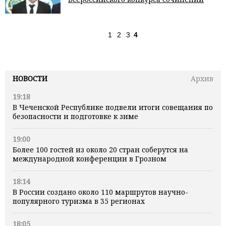
1
2
3
4
НОВОСТИ
Архив
19:18
В Чеченской Республике подвели итоги совещания по
безопасности и подготовке к зиме
19:00
Более 100 гостей из около 20 стран соберутся на
международной конференции в Грозном
18:14
В России создано около 110 маршрутов научно-
популярного туризма в 35 регионах
18:05