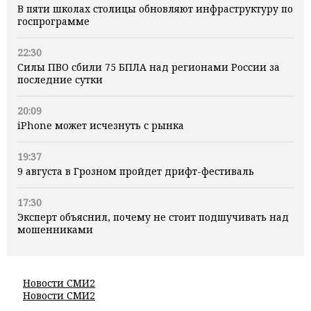
В пяти школах столицы обновляют инфраструктуру по
госпрограмме
22:30
Силы ПВО сбили 75 БПЛА над регионами России за
последние сутки
20:09
iPhone может исчезнуть с рынка
19:37
9 августа в Грозном пройдет дрифт-фестиваль
17:30
Эксперт объяснил, почему не стоит подшучивать над
мошенниками
Новости СМИ2
Новости СМИ2