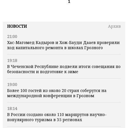
1
НОВОСТИ
Архив
21:00
Хас-Магомед Кадыров и Хож-Бауди Дааев проверили
ход капитального ремонта в школах Грозного
19:18
В Чеченской Республике подвели итоги совещания по
безопасности и подготовке к зиме
19:00
Более 100 гостей из около 20 стран соберутся на
международной конференции в Грозном
18:14
В России создано около 110 маршрутов научно-
популярного туризма в 35 регионах