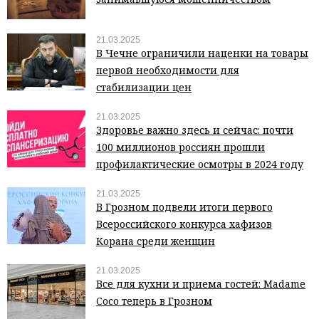
21.03.2025
В Чечне ограничили наценки на товары
первой необходимости для
стабилизации цен
21.03.2025
Здоровье важно здесь и сейчас: почти
100 миллионов россиян прошли
профилактические осмотры в 2024 году
21.03.2025
В Грозном подвели итоги первого
Всероссийского конкурса хафизов
Корана среди женщин
21.03.2025
Все для кухни и приема гостей: Madame
Coco теперь в Грозном