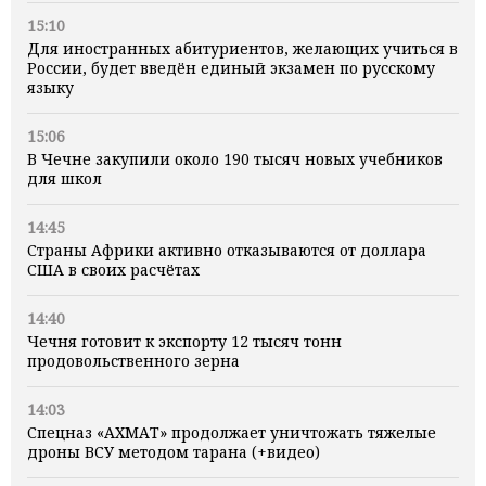
15:10
Для иностранных абитуриентов, желающих учиться в
России, будет введён единый экзамен по русскому
языку
15:06
В Чечне закупили около 190 тысяч новых учебников
для школ
14:45
Страны Африки активно отказываются от доллара
США в своих расчётах
14:40
Чечня готовит к экспорту 12 тысяч тонн
продовольственного зерна
14:03
Спецназ «АХМАТ» продолжает уничтожать тяжелые
дроны ВСУ методом тарана (+видео)