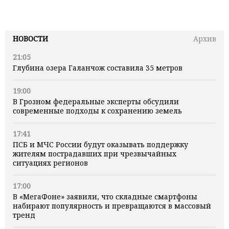
НОВОСТИ
Архив
21:05
Глубина озера Галанчож составила 35 метров
19:00
В Грозном федеральные эксперты обсудили
современные подходы к сохранению земель
17:41
ПСБ и МЧС России будут оказывать поддержку
жителям пострадавших при чрезвычайных
ситуациях регионов
17:00
В «МегаФоне» заявили, что складные смартфоны
набирают популярность и превращаются в массовый
тренд