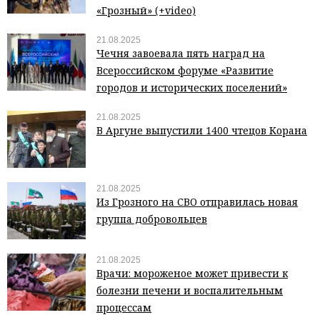
«Грозный» (+video)
21.08.2025
Чечня завоевала пять наград на
Всероссийском форуме «Развитие
городов и исторических поселений»
21.08.2025
В Аргуне выпустили 1400 чтецов Корана
21.08.2025
Из Грозного на СВО отправилась новая
группа добровольцев
21.08.2025
Врачи: мороженое может привести к
болезни печени и воспалительным
процессам