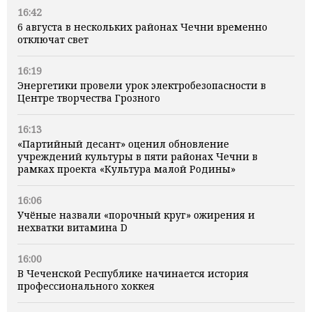
16:42
6 августа в нескольких районах Чечни временно
отключат свет
16:19
Энергетики провели урок электробезопасности в
Центре творчества Грозного
16:13
«Партийный десант» оценил обновление
учреждений культуры в пяти районах Чечни в
рамках проекта «Культура малой Родины»
16:06
Учёные назвали «порочный круг» ожирения и
нехватки витамина D
16:00
В Чеченской Республике начинается история
профессионального хоккея