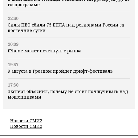
госпрограмме
22:30
Силы ПВО сбили 75 БПЛА над регионами России за
последние сутки
20:09
iPhone может исчезнуть с рынка
19:37
9 августа в Грозном пройдет дрифт-фестиваль
17:30
Эксперт объяснил, почему не стоит подшучивать над
мошенниками
Новости СМИ2
Новости СМИ2