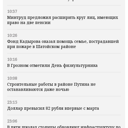
10:37
Минтруд предложил расширить круг лиц, имеющих
право на две пенсии
10:26
Фонд Кадырова оказал помощь семье, пострадавшей
при пожаре в Шатойском районе
10:16
В Грозном отметили День физкультурника
10:08
Строительные работы в районе Путина не
останавливаются даже ночью
23:15
Доллар превысил 82 рубля впервые с марта
23:06
В пяти школах столицы обновляют инфраструктуру по