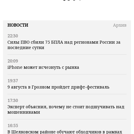
НОВОСТИ
Архив
22:30
Силы ПВО сбили 75 БПЛА над регионами России за
последние сутки
20:09
iPhone может исчезнуть с рынка
19:37
9 августа в Грозном пройдет дрифт-фестиваль
17:30
Эксперт объяснил, почему не стоит подшучивать над
мошенниками
16:55
В Шелковском районе обучают обходчиков в рамках