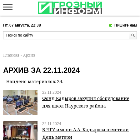
Пт, 07 августа, 22:38
Пишите нам
Главная
» Архив
АРХИВ ЗА 22.11.2024
Найдено материалов: 34.
22.11.2024
Фонд Кадыров закупил оборудование
для школ Наурского района
22.11.2024
В ЧГУ имени А.А. Кадырова отметили
День матери