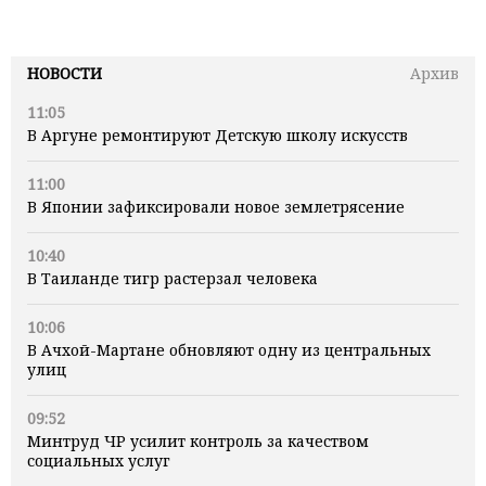
НОВОСТИ
Архив
11:05
В Аргуне ремонтируют Детскую школу искусств
11:00
В Японии зафиксировали новое землетрясение
10:40
В Таиланде тигр растерзал человека
10:06
В Ачхой-Мартане обновляют одну из центральных
улиц
09:52
Минтруд ЧР усилит контроль за качеством
социальных услуг