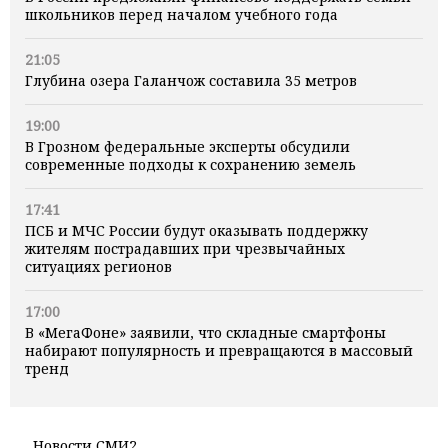
школьников перед началом учебного года
21:05
Глубина озера Галанчож составила 35 метров
19:00
В Грозном федеральные эксперты обсудили
современные подходы к сохранению земель
17:41
ПСБ и МЧС России будут оказывать поддержку
жителям пострадавших при чрезвычайных
ситуациях регионов
17:00
В «МегаФоне» заявили, что складные смартфоны
набирают популярность и превращаются в массовый
тренд
Новости СМИ2