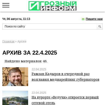
Чт, 06 августа, 11:13
Пишите нам
Главная
» Архив
АРХИВ ЗА 22.4.2025
Найдено материалов: 46.
22.04.2025
Рамзан Кадыров в очередной раз
возглавил медиарейтинг губернаторов
22.04.2025
На курорте «Ведучи» откроется первый
сетевой отель