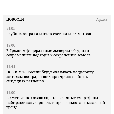
НОВОСТИ
Архив
21:05
Глубина озера Галанчож составила 35 метров
19:00
В Грозном федеральные эксперты обсудили
современные подходы к сохранению земель
17:41
ПСБ и МЧС России будут оказывать поддержку
жителям пострадавших при чрезвычайных
ситуациях регионов
17:00
В «МегаФоне» заявили, что складные смартфоны
набирают популярность и превращаются в массовый
тренд