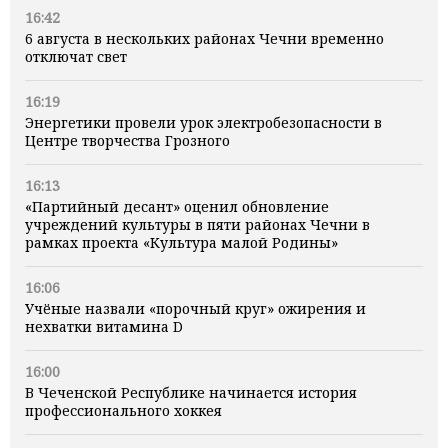
16:42
6 августа в нескольких районах Чечни временно
отключат свет
16:19
Энергетики провели урок электробезопасности в
Центре творчества Грозного
16:13
«Партийный десант» оценил обновление
учреждений культуры в пяти районах Чечни в
рамках проекта «Культура малой Родины»
16:06
Учёные назвали «порочный круг» ожирения и
нехватки витамина D
16:00
В Чеченской Республике начинается история
профессионального хоккея