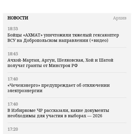
НОВОСТИ
Архив
18:53
Бойцы «АХМАТ» уничтожили тяжелый гексакоптер
ВСУ на Добропольском направлении (+видео)
18:45
Ачхой-Мартан, Аргун, Шелковская, Хой и Шатой
получат гранты от Минстроя РФ
17:40
«Чеченэнерго» предупреждает об отключении
электроэнергии
17:40
В Избиркоме ЧР рассказали, какие документы
необходимы для участия в выборах — 2026
17:20