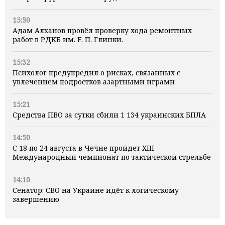
15:50
Адам Алханов провёл проверку хода ремонтных
работ в РДКБ им. Е. П. Глинки.
15:32
Психолог предупредил о рисках, связанных с
увлечением подростков азартными играми
15:21
Средства ПВО за сутки сбили 1 134 украинских БПЛА
14:50
С 18 по 24 августа в Чечне пройдет XIII
Международный чемпионат по тактической стрельбе
14:10
Сенатор: СВО на Украине идёт к логическому
завершению