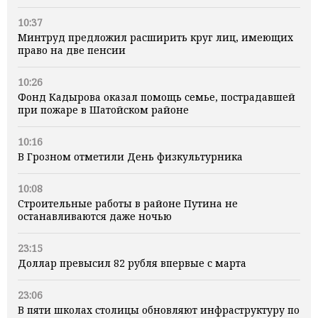
10:37
Минтруд предложил расширить круг лиц, имеющих
право на две пенсии
10:26
Фонд Кадырова оказал помощь семье, пострадавшей
при пожаре в Шатойском районе
10:16
В Грозном отметили День физкультурника
10:08
Строительные работы в районе Путина не
останавливаются даже ночью
23:15
Доллар превысил 82 рубля впервые с марта
23:06
В пяти школах столицы обновляют инфраструктуру по