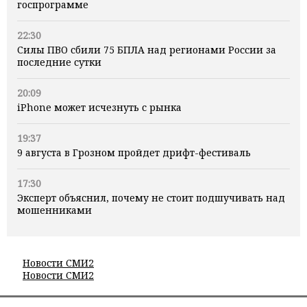
госпрограмме
22:30
Силы ПВО сбили 75 БПЛА над регионами России за
последние сутки
20:09
iPhone может исчезнуть с рынка
19:37
9 августа в Грозном пройдет дрифт-фестиваль
17:30
Эксперт объяснил, почему не стоит подшучивать над
мошенниками
Новости СМИ2
Новости СМИ2