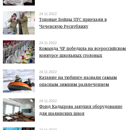
24.11.2022
Топовые Бойцы UFC приехали в
Чеченскую Республику
24.11.2022
Команда ЧР победила на всероссийском
конкурсе школьных столовых
24.11.2022
Катание на тюбинге назвали самым
опасным зимним развлечением
24.11.2022
Фонд Кадырова закупил оборудование
для шалинских школ