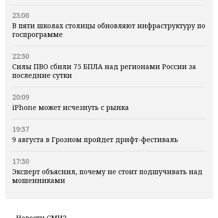
23:06
В пяти школах столицы обновляют инфраструктуру по
госпрограмме
22:30
Силы ПВО сбили 75 БПЛА над регионами России за
последние сутки
20:09
iPhone может исчезнуть с рынка
19:37
9 августа в Грозном пройдет дрифт-фестиваль
17:30
Эксперт объяснил, почему не стоит подшучивать над
мошенниками
Новости СМИ2