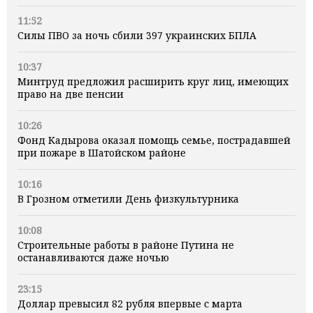
11:52
Силы ПВО за ночь сбили 397 украинских БПЛА
10:37
Минтруд предложил расширить круг лиц, имеющих
право на две пенсии
10:26
Фонд Кадырова оказал помощь семье, пострадавшей
при пожаре в Шатойском районе
10:16
В Грозном отметили День физкультурника
10:08
Строительные работы в районе Путина не
останавливаются даже ночью
23:15
Доллар превысил 82 рубля впервые с марта